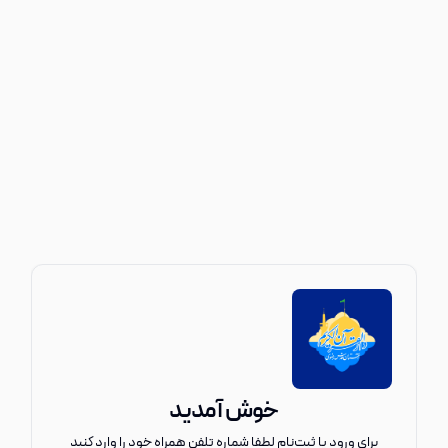
خوش آمدید
برای ورود یا ثبت‌نام لطفا شماره تلفن همراه خود را وارد کنید