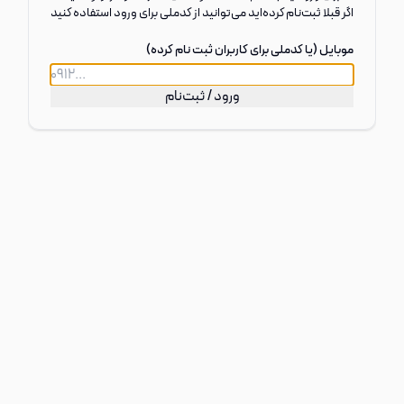
اگر قبلا ثبت‌نام کرد‌ه‌اید می‌توانید از کدملی برای ورود استفاده کنید
موبایل (یا کدملی برای کاربران ثبت نام کرده)
ورود / ثبت‌نام