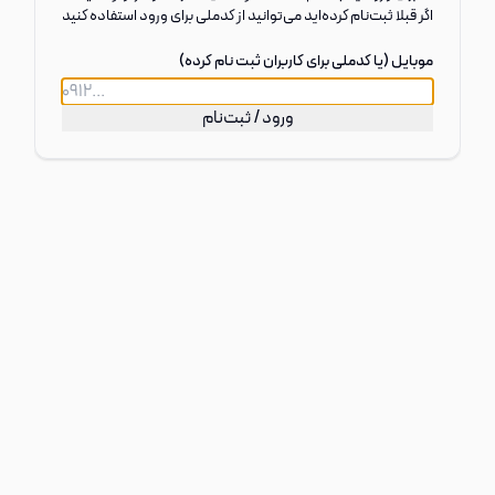
اگر قبلا ثبت‌نام کرد‌ه‌اید می‌توانید از کدملی برای ورود استفاده کنید
موبایل (یا کدملی برای کاربران ثبت نام کرده)
ورود / ثبت‌نام