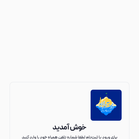
خوش آمدید
برای ورود یا ثبت‌نام لطفا شماره تلفن همراه خود را وارد کنید